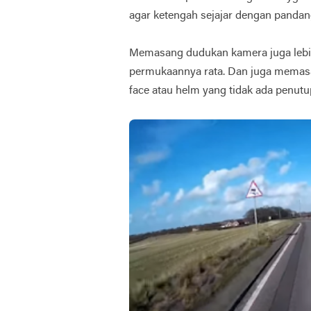
agar ketengah sejajar dengan pandan
Memasang dudukan kamera juga lebih
permukaannya rata. Dan juga memas
face atau helm yang tidak ada penutu