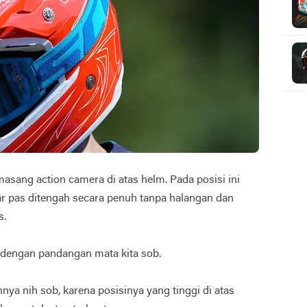
masang action camera di atas helm. Pada posisi ini
r pas ditengah secara penuh tanpa halangan dan
s.
at dengan pandangan mata kita sob.
nya nih sob, karena posisinya yang tinggi di atas