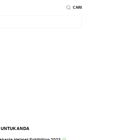
CARI
 UNTUK ANDA