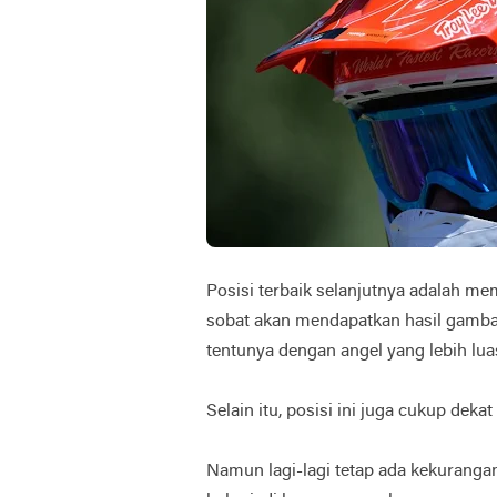
Posisi terbaik selanjutnya adalah me
sobat akan mendapatkan hasil gamba
tentunya dengan angel yang lebih lua
Selain itu, posisi ini juga cukup dek
Namun lagi-lagi tetap ada kekurangan