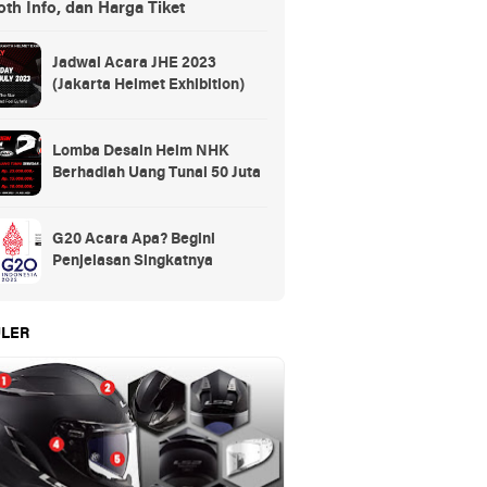
th Info, dan Harga Tiket
Jadwal Acara JHE 2023
(Jakarta Helmet Exhibition)
Lomba Desain Helm NHK
Berhadiah Uang Tunai 50 Juta
G20 Acara Apa? Begini
Penjelasan Singkatnya
LER