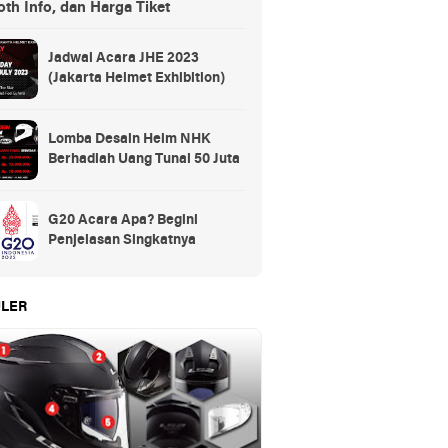
th Info, dan Harga Tiket
Jadwal Acara JHE 2023
(Jakarta Helmet Exhibition)
Lomba Desain Helm NHK
Berhadiah Uang Tunai 50 Juta
G20 Acara Apa? Begini
Penjelasan Singkatnya
LER