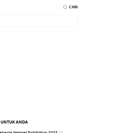
CARI
 UNTUK ANDA