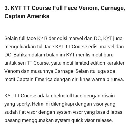
3. KYT TT Course Full Face Venom, Carnage,
Captain Amerika
Selain full face K2 Rider edisi marvel dan DC, KYT juga
mengeluarkan full face KYT TT Course edisi marvel dan
DC. Bahkan dalam bulan ini KYT merilis motif baru
untuk seri TT Course, yaitu motif limited edition karakter
Venom dan musuhnya Carnage. Selain itu juga ada
motif Captain Emerica dengan ciri khas warna birunya.
KYT TT Course adalah helm full face dengan disain
yang sporty. Helm ini dilengkapi dengan visor yang
sudah flat visor dengan system visor yang bisa dilepas
pasang menggunakan system quick visor release.