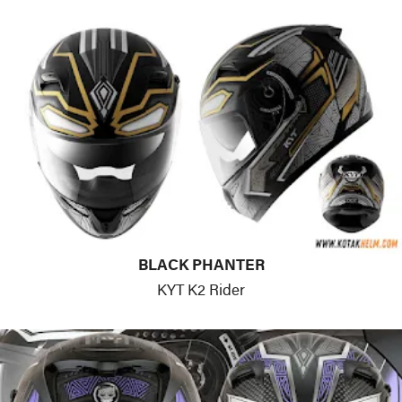
BLACK PHANTER
KYT K2 Rider