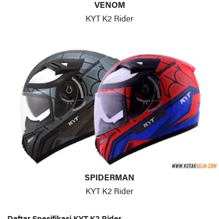
VENOM
KYT K2 Rider
SPIDERMAN
KYT K2 Rider