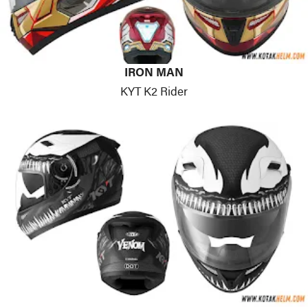
IRON MAN
KYT K2 Rider