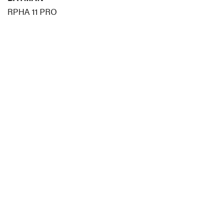
RPHA 11 PRO