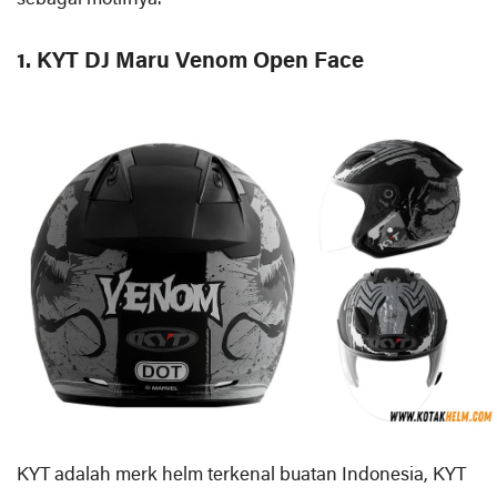
1. KYT DJ Maru Venom Open Face
KYT adalah merk helm terkenal buatan Indonesia, KYT