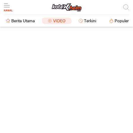
Berita Utama
VIDEO
Terkini
Populer