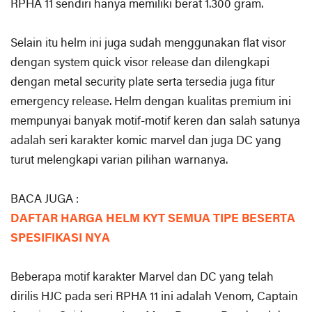
RPHA 11 sendiri hanya memiliki berat 1.300 gram.
Selain itu helm ini juga sudah menggunakan flat visor
dengan system quick visor release dan dilengkapi
dengan metal security plate serta tersedia juga fitur
emergency release. Helm dengan kualitas premium ini
mempunyai banyak motif-motif keren dan salah satunya
adalah seri karakter komic marvel dan juga DC yang
turut melengkapi varian pilihan warnanya.
BACA JUGA :
DAFTAR HARGA HELM KYT SEMUA TIPE BESERTA
SPESIFIKASI NYA
Beberapa motif karakter Marvel dan DC yang telah
dirilis HJC pada seri RPHA 11 ini adalah Venom, Captain