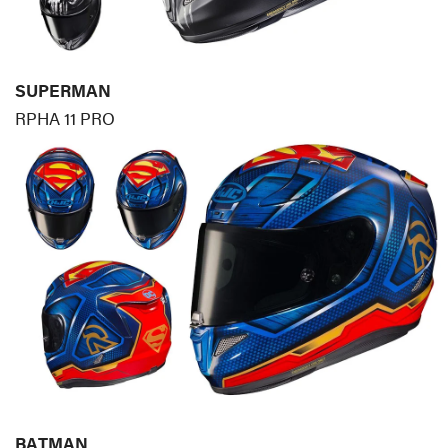
SUPERMAN
RPHA 11 PRO
BATMAN