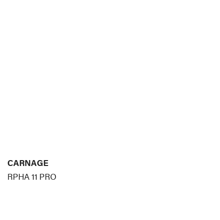
CARNAGE
RPHA 11 PRO