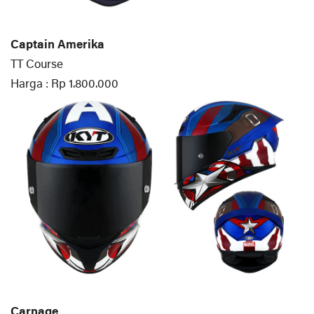
Captain Amerika
TT Course
Harga : Rp 1.800.000
Carnage