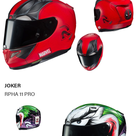
JOKER
RPHA 11 PRO