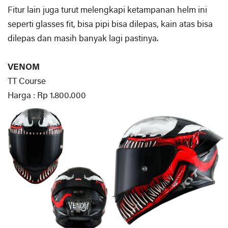
Fitur lain juga turut melengkapi ketampanan helm ini
seperti glasses fit, bisa pipi bisa dilepas, kain atas bisa
dilepas dan masih banyak lagi pastinya.
VENOM
TT Course
Harga : Rp 1.800.000