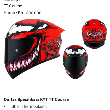
TT Course
Harga : Rp 1.800.000
Daftar Spesifikasi KYT TT Course
•
Shell Thermoplastic