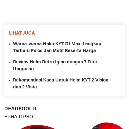
LIHAT JUGA
Warna-warna Helm KYT DJ Maxi Lengkap
Terbaru Polos dan Motif Beserta Harga
Review Helm Retro Igloo dengan 7 Fitur
Unggulan
Rekomendasi Kaca Untuk Helm KYT 2 Vision
dan 2 Vista
DEADPOOL II
RPHA 11 PRO