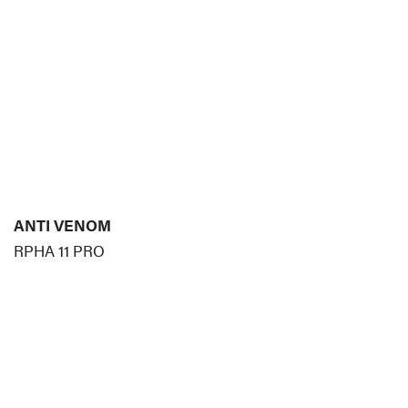
ANTI VENOM
RPHA 11 PRO