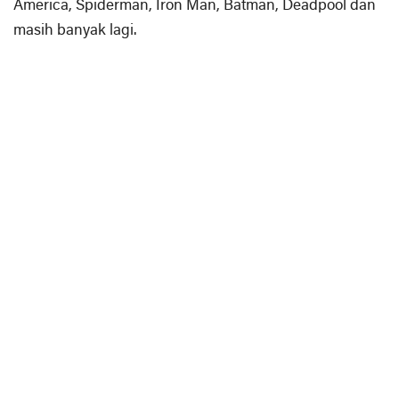
America, Spiderman, Iron Man, Batman, Deadpool dan
masih banyak lagi.