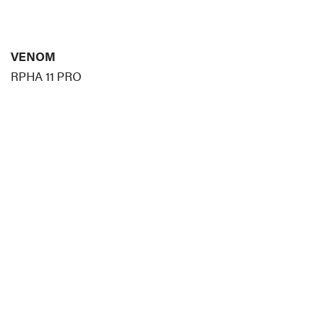
VENOM
RPHA 11 PRO