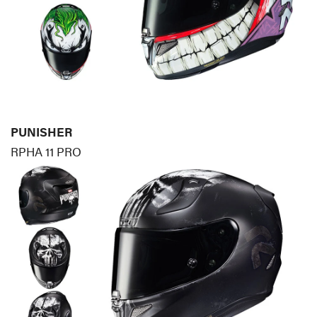
PUNISHER
RPHA 11 PRO