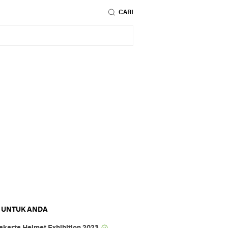
CARI
 UNTUK ANDA