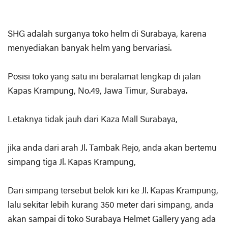
SHG adalah surganya toko helm di Surabaya, karena
menyediakan banyak helm yang bervariasi.
Posisi toko yang satu ini beralamat lengkap di jalan
Kapas Krampung, No.49, Jawa Timur, Surabaya.
Letaknya tidak jauh dari Kaza Mall Surabaya,
jika anda dari arah Jl. Tambak Rejo, anda akan bertemu
simpang tiga Jl. Kapas Krampung,
Dari simpang tersebut belok kiri ke Jl. Kapas Krampung,
lalu sekitar lebih kurang 350 meter dari simpang, anda
akan sampai di toko Surabaya Helmet Gallery yang ada