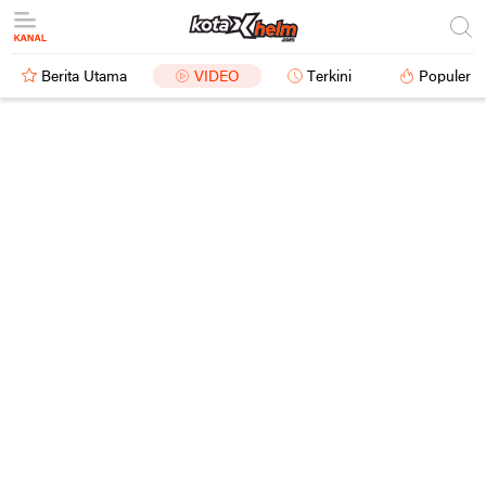
Berita Utama
VIDEO
Terkini
Populer