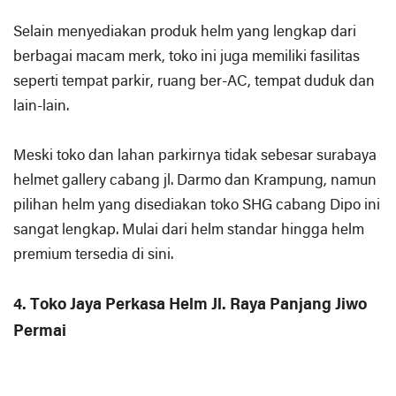
Selain menyediakan produk helm yang lengkap dari
berbagai macam merk, toko ini juga memiliki fasilitas
seperti tempat parkir, ruang ber-AC, tempat duduk dan
lain-lain.
Meski toko dan lahan parkirnya tidak sebesar surabaya
helmet gallery cabang jl. Darmo dan Krampung, namun
pilihan helm yang disediakan toko SHG cabang Dipo ini
sangat lengkap. Mulai dari helm standar hingga helm
premium tersedia di sini.
4. Toko Jaya Perkasa Helm Jl. Raya Panjang Jiwo
Permai