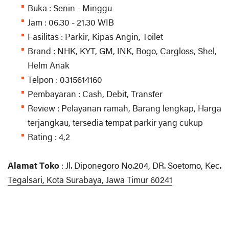
Buka : Senin - Minggu
Jam : 06.30 - 21.30 WIB
Fasilitas : Parkir, Kipas Angin, Toilet
Brand : NHK, KYT, GM, INK, Bogo, Cargloss, Shel,
Helm Anak
Telpon : 0315614160
Pembayaran : Cash, Debit, Transfer
Review : Pelayanan ramah, Barang lengkap, Harga
terjangkau, tersedia tempat parkir yang cukup
Rating : 4,2
Alamat Toko
:
Jl. Diponegoro No.204, DR. Soetomo, Kec.
Tegalsari, Kota Surabaya, Jawa Timur 60241