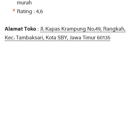
murah
Rating : 4,6
Alamat Toko
:
Jl. Kapas Krampung No.49, Rangkah,
Kec. Tambaksari, Kota SBY, Jawa Timur 60135