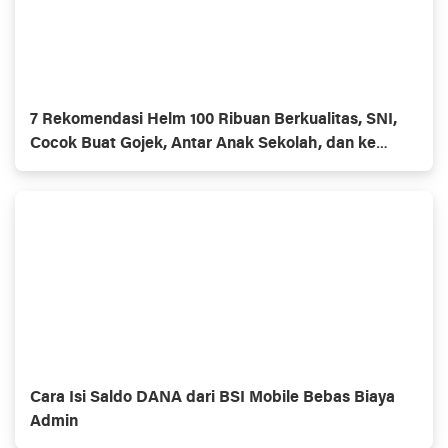
7 Rekomendasi Helm 100 Ribuan Berkualitas, SNI,
Cocok Buat Gojek, Antar Anak Sekolah, dan ke
Pasar
Cara Isi Saldo DANA dari BSI Mobile Bebas Biaya
Admin