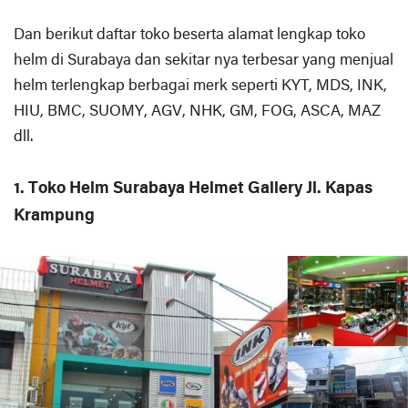
Dan berikut daftar toko beserta alamat lengkap toko
helm di Surabaya dan sekitar nya terbesar yang menjual
helm terlengkap berbagai merk seperti KYT, MDS, INK,
HIU, BMC, SUOMY, AGV, NHK, GM, FOG, ASCA, MAZ
dll.
1. Toko Helm Surabaya Helmet Gallery Jl. Kapas
Krampung