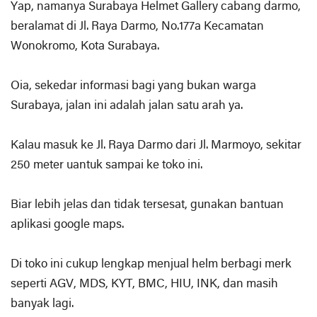
Yap, namanya Surabaya Helmet Gallery cabang darmo,
beralamat di Jl. Raya Darmo, No.177a Kecamatan
Wonokromo, Kota Surabaya.
Oia, sekedar informasi bagi yang bukan warga
Surabaya, jalan ini adalah jalan satu arah ya.
Kalau masuk ke Jl. Raya Darmo dari Jl. Marmoyo, sekitar
250 meter uantuk sampai ke toko ini.
Biar lebih jelas dan tidak tersesat, gunakan bantuan
aplikasi google maps.
Di toko ini cukup lengkap menjual helm berbagi merk
seperti AGV, MDS, KYT, BMC, HIU, INK, dan masih
banyak lagi.