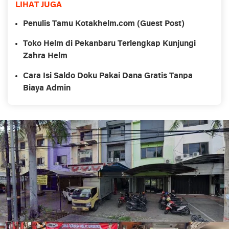
LIHAT JUGA
Penulis Tamu Kotakhelm.com (Guest Post)
Toko Helm di Pekanbaru Terlengkap Kunjungi
Zahra Helm
Cara Isi Saldo Doku Pakai Dana Gratis Tanpa
Biaya Admin