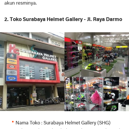
akun resminya.
2. Toko Surabaya Helmet Gallery - Jl. Raya Darmo
Nama Toko : Surabaya Helmet Gallery (SHG)