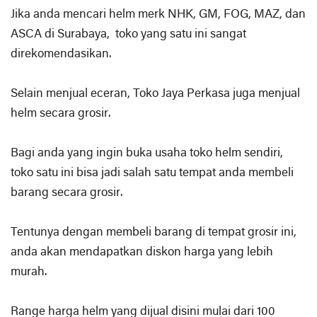
Jika anda mencari helm merk NHK, GM, FOG, MAZ, dan
ASCA di Surabaya, toko yang satu ini sangat
direkomendasikan.
Selain menjual eceran, Toko Jaya Perkasa juga menjual
helm secara grosir.
Bagi anda yang ingin buka usaha toko helm sendiri,
toko satu ini bisa jadi salah satu tempat anda membeli
barang secara grosir.
Tentunya dengan membeli barang di tempat grosir ini,
anda akan mendapatkan diskon harga yang lebih
murah.
Range harga helm yang dijual disini mulai dari 100