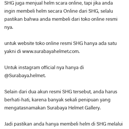
SHG juga menjual helm scara online, tapi jika anda
ingin membeli helm secara Online dari SHG, selalu
pastikan bahwa anda membeli dari toko online resmi
nya.
untuk website toko online resmi SHG hanya ada satu
yakni di www.surabayahelmet.com.
Untuk instagram official nya hanya di
@Surabaya.helmet.
Selain dari dua akun resmi SHG tersebut, anda harus
berhati-hati, karena banyak sekali penipuan yang
mengatasnamakan Surabaya Helmet Gallery.
Jadi pastikan anda hanya membeli helm di SHG melalui