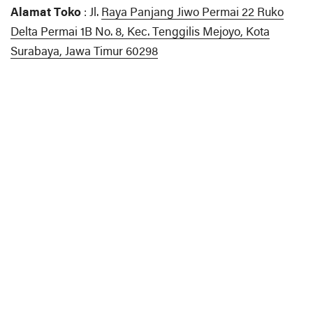
Alamat Toko
: Jl.
Raya Panjang Jiwo Permai 22 Ruko
Delta Permai 1B No. 8, Kec. Tenggilis Mejoyo, Kota
Surabaya, Jawa Timur 60298