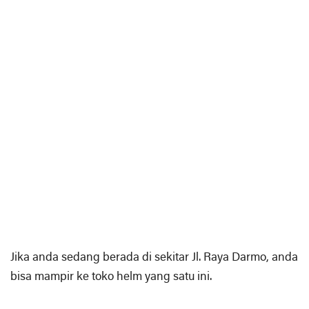
Jika anda sedang berada di sekitar Jl. Raya Darmo, anda
bisa mampir ke toko helm yang satu ini.