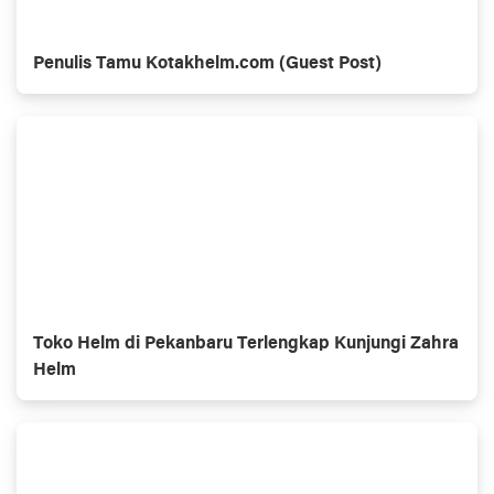
Penulis Tamu Kotakhelm.com (Guest Post)
Toko Helm di Pekanbaru Terlengkap Kunjungi Zahra
Helm