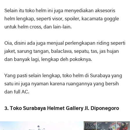
Selain itu toko helm ini juga menyediakan aksesoris
helm lengkap, seperti visor, spoiler, kacamata goggle
untuk helm cross, dan lain-lain.
Oia, disini ada juga menjual perlengkapan riding seperti
jaket, sarung tangan, balaclava, sepatu, tas, jas hujan
dan banyak lagi, lengkap deh pokoknya.
Yang pasti selain lengkap, toko helm di Surabaya yang
satu ini juga nyaman karena ruangannya yang bersih
dan full AC.
3. Toko Surabaya Helmet Gallery Jl. Diponegoro