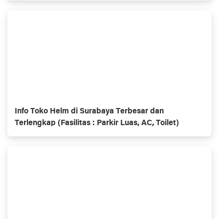
Info Toko Helm di Surabaya Terbesar dan
Terlengkap (Fasilitas : Parkir Luas, AC, Toilet)