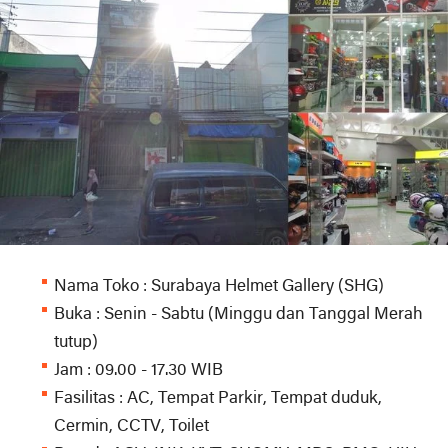
Nama Toko : Surabaya Helmet Gallery (SHG)
Buka : Senin - Sabtu (Minggu dan Tanggal Merah
tutup)
Jam : 09.00 - 17.30 WIB
Fasilitas : AC, Tempat Parkir, Tempat duduk,
Cermin, CCTV, Toilet