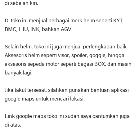
di sebelah kiri.
Di toko ini menjual berbagai merk helm seperti KYT,
BMC, HIU, INK, bahkan AGV.
Selain helm, toko ini juga menjual perlengkapan baik
Aksesoris helm seperti visor, spoiler, goggle, hingga
aksesoris sepeda motor seperti bagasi BOX, dan masih
banyak lagi.
Jika takut tersesat, silahkan gunakan bantuan aplikasi
google maps untuk mencari lokasi.
Link google maps toko ini sudah saya cantumkan juga
di atas.