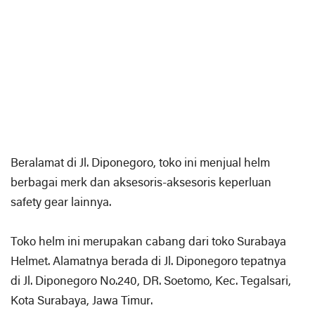
Beralamat di Jl. Diponegoro, toko ini menjual helm
berbagai merk dan aksesoris-aksesoris keperluan
safety gear lainnya.
Toko helm ini merupakan cabang dari toko Surabaya
Helmet. Alamatnya berada di Jl. Diponegoro tepatnya
di Jl. Diponegoro No.240, DR. Soetomo, Kec. Tegalsari,
Kota Surabaya, Jawa Timur.