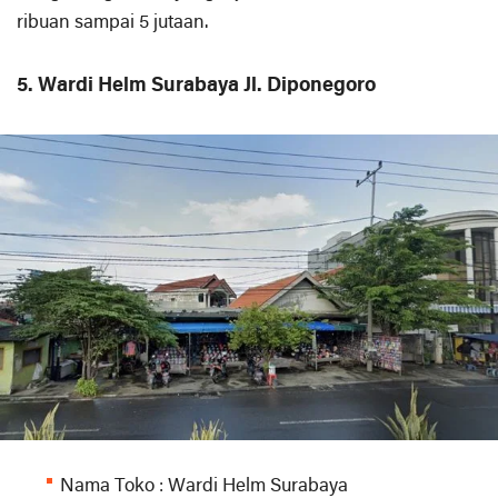
ribuan sampai 5 jutaan.
5. Wardi Helm Surabaya Jl. Diponegoro
Nama Toko : Wardi Helm Surabaya