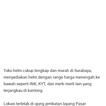
Toko helm cukup lengkap dan murah di Surabaya,
menyediakan helm dengan range harga menengah ke
bawah seperti INK, KYT, dan merk-merk lain yang
terjangkau di kantong.
Lokasi terletak di ujung jembatan layang Pasar