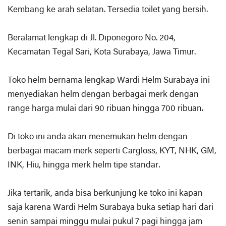
Kembang ke arah selatan. Tersedia toilet yang bersih.
Beralamat lengkap di Jl. Diponegoro No. 204,
Kecamatan Tegal Sari, Kota Surabaya, Jawa Timur.
Toko helm bernama lengkap Wardi Helm Surabaya ini
menyediakan helm dengan berbagai merk dengan
range harga mulai dari 90 ribuan hingga 700 ribuan.
Di toko ini anda akan menemukan helm dengan
berbagai macam merk seperti Cargloss, KYT, NHK, GM,
INK, Hiu, hingga merk helm tipe standar.
Jika tertarik, anda bisa berkunjung ke toko ini kapan
saja karena Wardi Helm Surabaya buka setiap hari dari
senin sampai minggu mulai pukul 7 pagi hingga jam