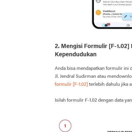
2. Mengisi Formulir [F-1.02]
Kependudukan
Anda bisa mendapatkan formulir in
Jl. Jendral Sudirman atau mendownloa
formulir [F-1.02]
terlebih dahulu jika 
Isilah formulir F-1.02 dengan data ya