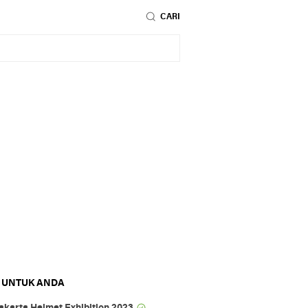
CARI
 UNTUK ANDA