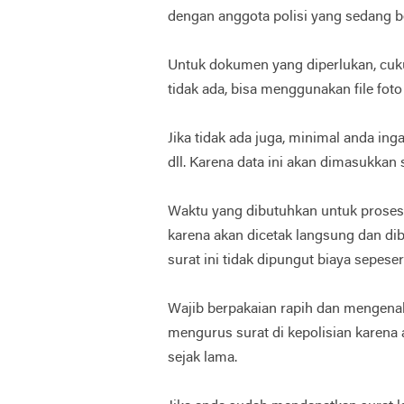
dengan anggota polisi yang sedang be
Untuk dokumen yang diperlukan, cuk
tidak ada, bisa menggunakan file fot
Jika tidak ada juga, minimal anda in
dll. Karena data ini akan dimasukkan 
Waktu yang dibutuhkan untuk proses s
karena akan dicetak langsung dan di
surat ini tidak dipungut biaya sepeser
Wajib berpakaian rapih dan mengenak
mengurus surat di kepolisian karena 
sejak lama.