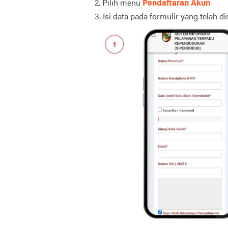
2. Pilih menu
Pendaftaran Akun
3. Isi data pada formulir yang telah d