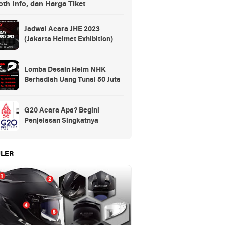
th Info, dan Harga Tiket
Jadwal Acara JHE 2023
(Jakarta Helmet Exhibition)
Lomba Desain Helm NHK
Berhadiah Uang Tunai 50 Juta
G20 Acara Apa? Begini
Penjelasan Singkatnya
LER