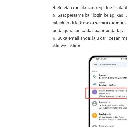
4. Setelah melakukan registrasi, sila
5. Saat pertama kali login ke aplikas
silahkan di klik maka secara otomatis
anda gunakan pada saat mendaftar.
6. Buka email anda, lalu cari pesan m
Aktivasi Akun.