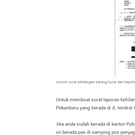
contoh surat kehilangan barang/surat dari kepoli
Untuk membuat surat laporan kehilan
Pekanbaru yang berada di Jl. Jendral
Jika anda sudah berada di kantor Po
ini berada pas di samping pos penjag