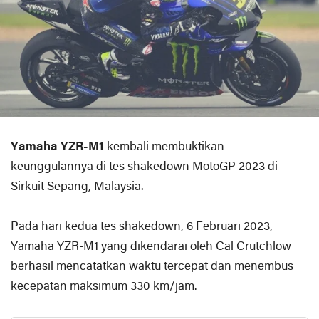
Yamaha YZR-M1
kembali membuktikan
keunggulannya di tes shakedown MotoGP 2023 di
Sirkuit Sepang, Malaysia.
Pada hari kedua tes shakedown, 6 Februari 2023,
Yamaha YZR-M1 yang dikendarai oleh Cal Crutchlow
berhasil mencatatkan waktu tercepat dan menembus
kecepatan maksimum 330 km/jam.