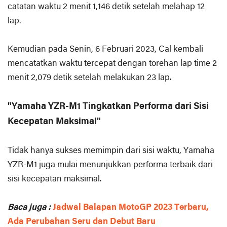
catatan waktu 2 menit 1,146 detik setelah melahap 12
lap.
Kemudian pada Senin, 6 Februari 2023, Cal kembali
mencatatkan waktu tercepat dengan torehan lap time 2
menit 2,079 detik setelah melakukan 23 lap.
"Yamaha YZR-M1 Tingkatkan Performa dari Sisi
Kecepatan Maksimal"
Tidak hanya sukses memimpin dari sisi waktu, Yamaha
YZR-M1 juga mulai menunjukkan performa terbaik dari
sisi kecepatan maksimal.
Baca juga :
Jadwal Balapan MotoGP 2023 Terbaru,
Ada Perubahan Seru dan Debut Baru