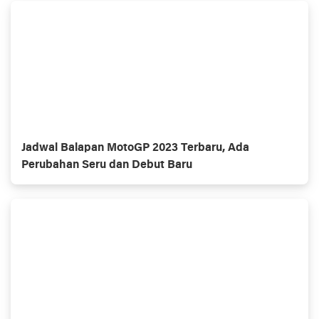
Jadwal Balapan MotoGP 2023 Terbaru, Ada
Perubahan Seru dan Debut Baru