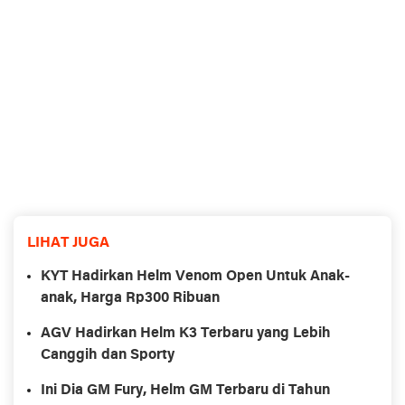
LIHAT JUGA
KYT Hadirkan Helm Venom Open Untuk Anak-
anak, Harga Rp300 Ribuan
AGV Hadirkan Helm K3 Terbaru yang Lebih
Canggih dan Sporty
Ini Dia GM Fury, Helm GM Terbaru di Tahun