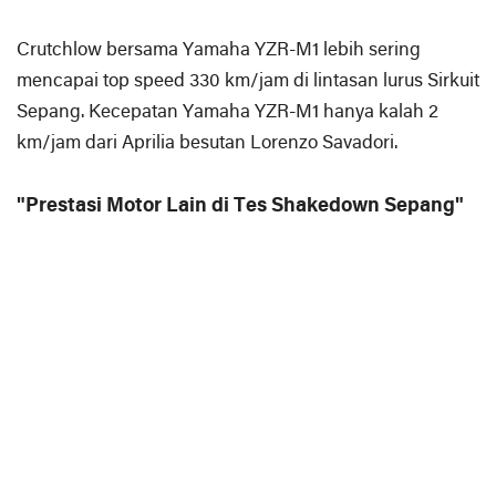
Crutchlow bersama Yamaha YZR-M1 lebih sering
mencapai top speed 330 km/jam di lintasan lurus Sirkuit
Sepang. Kecepatan Yamaha YZR-M1 hanya kalah 2
km/jam dari Aprilia besutan Lorenzo Savadori.
"Prestasi Motor Lain di Tes Shakedown Sepang"