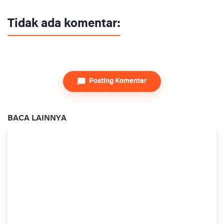
Tidak ada komentar:
Posting Komentar
BACA LAINNYA