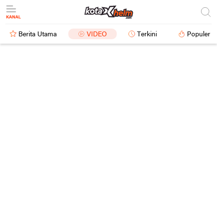
Berita Utama
VIDEO
Terkini
Populer