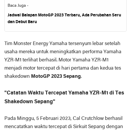
Baca Juga -
Jadwal Balapan MotoGP 2023 Terbaru, Ada Perubahan Seru
dan Debut Baru
Tim Monster Energy Yamaha tersenyum lebar setelah
usaha mereka untuk meningkatkan performa Yamaha
YZR-M1 terlihat berhasil. Motor Yamaha YZR-M1
menjadi motor tercepat di hari pertama dan kedua tes
shakedown
MotoGP 2023 Sepang
.
"Catatan Waktu Tercepat Yamaha YZR-M1 di Tes
Shakedown Sepang"
Pada Minggu, 5 Februari 2023, Cal Crutchlow berhasil
mencatatkan waktu tercepat di Sirkuit Sepang dengan