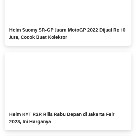
Helm Suomy SR-GP Juara MotoGP 2022 Dijual Rp 10
Juta, Cocok Buat Kolektor
Helm KYT R2R Rilis Rabu Depan di Jakarta Fair
2023, Ini Harganya