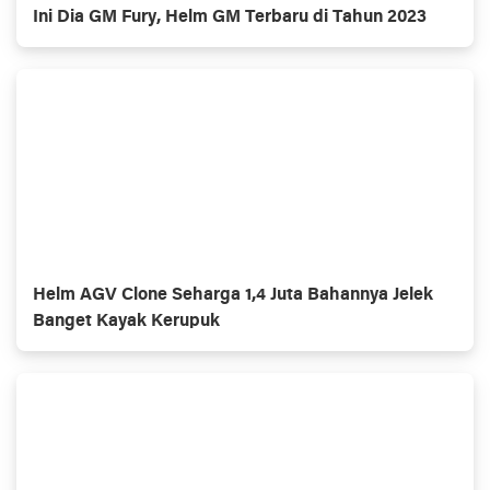
Ini Dia GM Fury, Helm GM Terbaru di Tahun 2023
Helm AGV Clone Seharga 1,4 Juta Bahannya Jelek
Banget Kayak Kerupuk