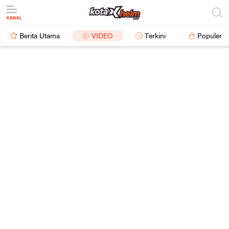
Berita Utama
VIDEO
Terkini
Populer