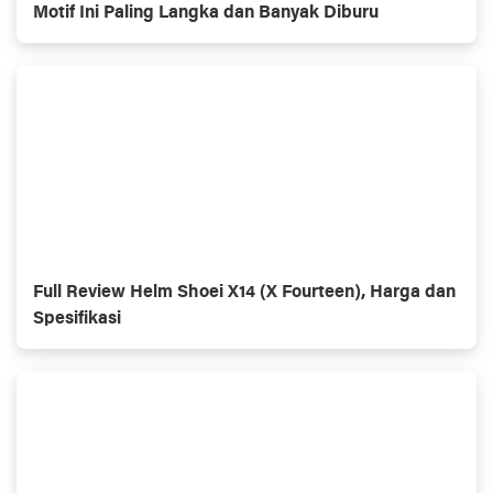
Motif Ini Paling Langka dan Banyak Diburu
Full Review Helm Shoei X14 (X Fourteen), Harga dan
Spesifikasi