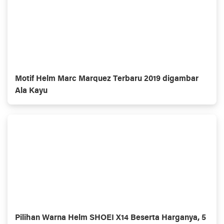
Motif Helm Marc Marquez Terbaru 2019 digambar
Ala Kayu
Pilihan Warna Helm SHOEI X14 Beserta Harganya, 5