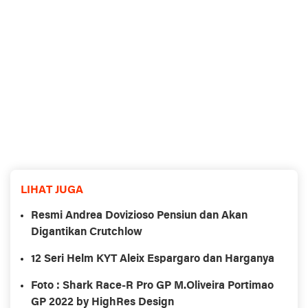
LIHAT JUGA
Resmi Andrea Dovizioso Pensiun dan Akan
Digantikan Crutchlow
12 Seri Helm KYT Aleix Espargaro dan Harganya
Foto : Shark Race-R Pro GP M.Oliveira Portimao
GP 2022 by HighRes Design