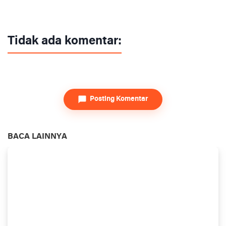
Tidak ada komentar:
Posting Komentar
BACA LAINNYA