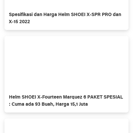
Spesifikasi dan Harga Helm SHOEI X-SPR PRO dan
X-15 2022
Helm SHOEI X-Fourteen Marquez 6 PAKET SPESIAL
: Cuma ada 93 Buah, Harga 15,1 Juta