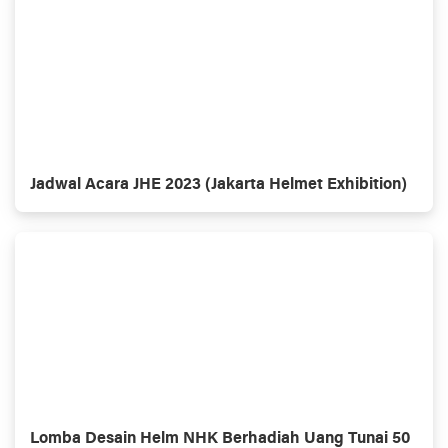
Jadwal Acara JHE 2023 (Jakarta Helmet Exhibition)
Lomba Desain Helm NHK Berhadiah Uang Tunai 50