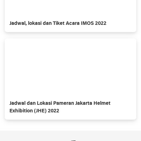
Jadwal, lokasi dan Tiket Acara IMOS 2022
Jadwal dan Lokasi Pameran Jakarta Helmet
Exhibition (JHE) 2022