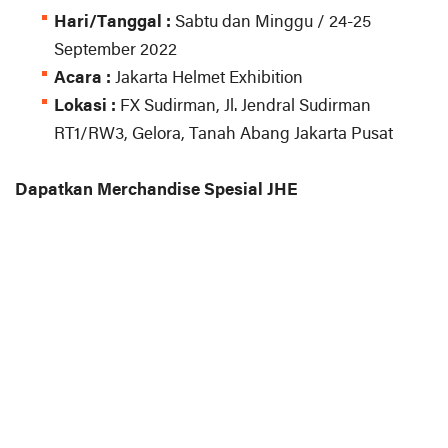
Hari/Tanggal :
Sabtu dan Minggu / 24-25
September 2022
Acara :
Jakarta Helmet Exhibition
Lokasi :
FX Sudirman, Jl. Jendral Sudirman
RT1/RW3, Gelora, Tanah Abang Jakarta Pusat
Dapatkan Merchandise Spesial JHE