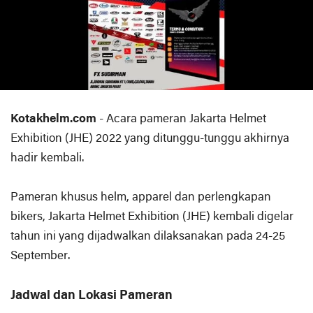
Kotakhelm.com
- Acara pameran Jakarta Helmet
Exhibition (JHE) 2022 yang ditunggu-tunggu akhirnya
hadir kembali.
Pameran khusus helm, apparel dan perlengkapan
bikers, Jakarta Helmet Exhibition (JHE) kembali digelar
tahun ini yang dijadwalkan dilaksanakan pada 24-25
September.
Jadwal dan Lokasi Pameran