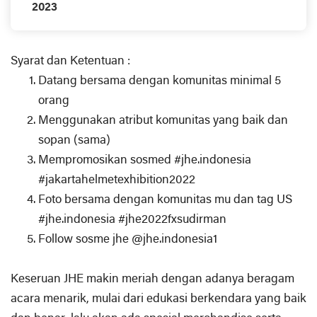
2023
Syarat dan Ketentuan :
Datang bersama dengan komunitas minimal 5
orang
Menggunakan atribut komunitas yang baik dan
sopan (sama)
Mempromosikan sosmed #jhe.indonesia
#jakartahelmetexhibition2022
Foto bersama dengan komunitas mu dan tag US
#jhe.indonesia #jhe2022fxsudirman
Follow sosme jhe @jhe.indonesia1
Keseruan JHE makin meriah dengan adanya beragam
acara menarik, mulai dari edukasi berkendara yang baik