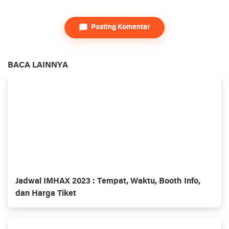
Posting Komentar
BACA LAINNYA
Jadwal IMHAX 2023 : Tempat, Waktu, Booth Info,
dan Harga Tiket