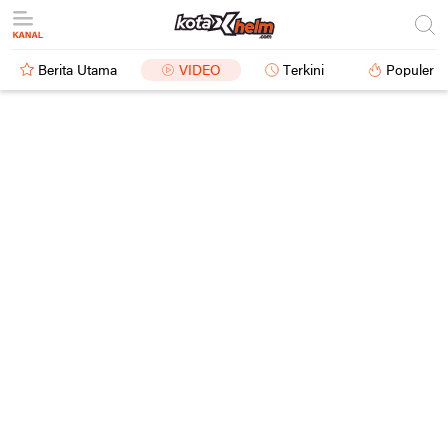
Berita Utama
VIDEO
Terkini
Populer