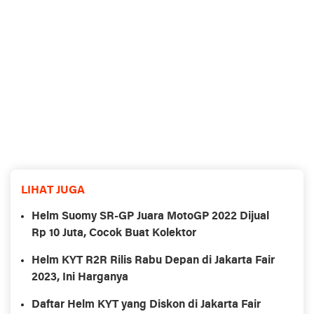
LIHAT JUGA
Helm Suomy SR-GP Juara MotoGP 2022 Dijual
Rp 10 Juta, Cocok Buat Kolektor
Helm KYT R2R Rilis Rabu Depan di Jakarta Fair
2023, Ini Harganya
Daftar Helm KYT yang Diskon di Jakarta Fair