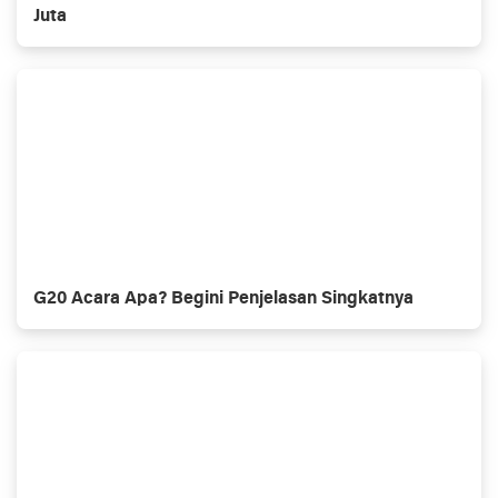
Juta
G20 Acara Apa? Begini Penjelasan Singkatnya