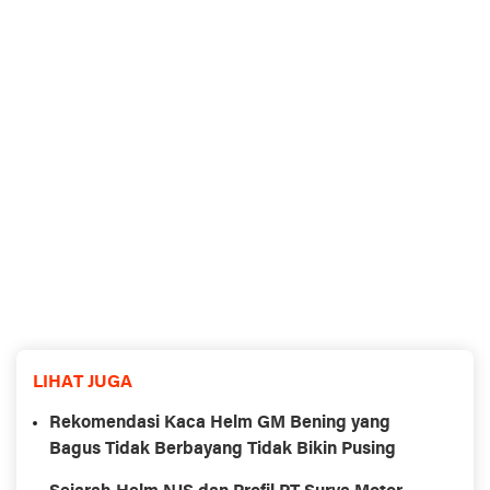
LIHAT JUGA
Rekomendasi Kaca Helm GM Bening yang
Bagus Tidak Berbayang Tidak Bikin Pusing