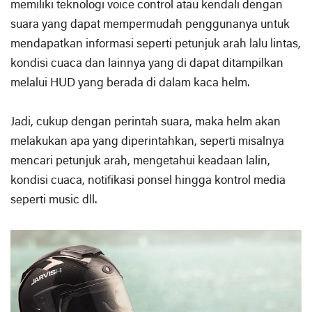
memiliki teknologi voice control atau kendali dengan
suara yang dapat mempermudah penggunanya untuk
mendapatkan informasi seperti petunjuk arah lalu lintas,
kondisi cuaca dan lainnya yang di dapat ditampilkan
melalui HUD yang berada di dalam kaca helm.
Jadi, cukup dengan perintah suara, maka helm akan
melakukan apa yang diperintahkan, seperti misalnya
mencari petunjuk arah, mengetahui keadaan lalin,
kondisi cuaca, notifikasi ponsel hingga kontrol media
seperti music dll.