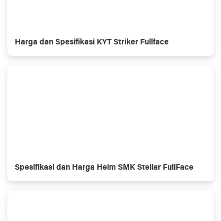
Harga dan Spesifikasi KYT Striker Fullface
Spesifikasi dan Harga Helm SMK Stellar FullFace