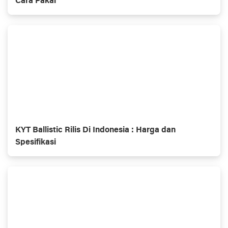
Cara Pakai
KYT Ballistic Rilis Di Indonesia : Harga dan
Spesifikasi