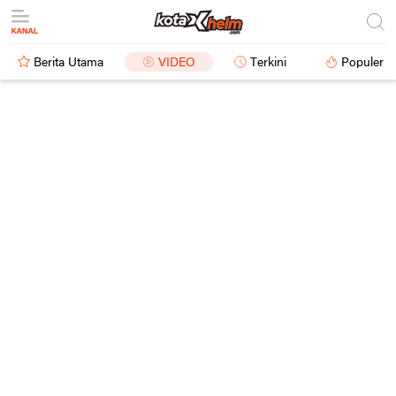
Berita Utama
VIDEO
Terkini
Populer