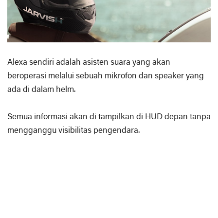
Alexa sendiri adalah asisten suara yang akan
beroperasi melalui sebuah mikrofon dan speaker yang
ada di dalam helm.
Semua informasi akan di tampilkan di HUD depan tanpa
mengganggu visibilitas pengendara.