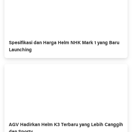
Spesifikasi dan Harga Helm NHK Mark 1 yang Baru
Launching
AGV Hadirkan Helm K3 Terbaru yang Lebih Canggih