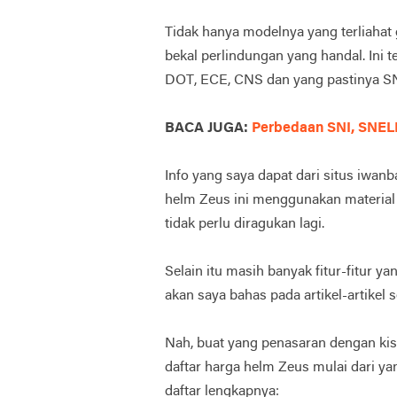
Tidak hanya modelnya yang terliahat
bekal perlindungan yang handal. Ini te
DOT, ECE, CNS dan yang pastinya SN
BACA JUGA:
Perbedaan SNI, SNEL
Info yang saya dapat dari situs iwan
helm Zeus ini menggunakan material A
tidak perlu diragukan lagi.
Selain itu masih banyak fitur-fitur 
akan saya bahas pada artikel-artikel s
Nah, buat yang penasaran dengan kisa
daftar harga helm Zeus mulai dari yan
daftar lengkapnya: