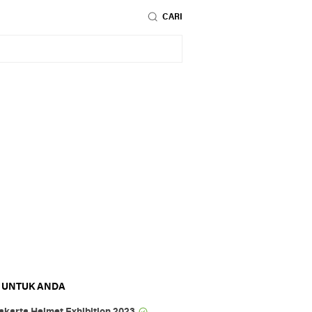
CARI
 UNTUK ANDA