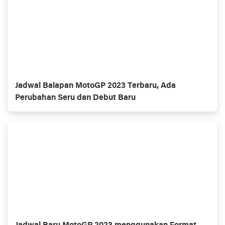
Jadwal Balapan MotoGP 2023 Terbaru, Ada
Perubahan Seru dan Debut Baru