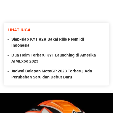
LIHAT JUGA
Siap-siap KYT R2R Bakal Rilis Resmi di
Indonesia
Dua Helm Terbaru KYT Launching di Amerika
AIMExpo 2023
Jadwal Balapan MotoGP 2023 Terbaru, Ada
Perubahan Seru dan Debut Baru