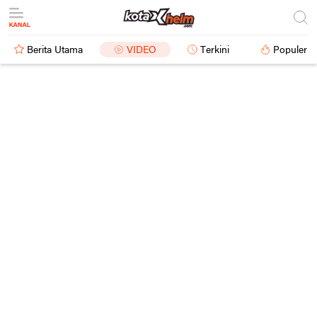
Berita Utama
VIDEO
Terkini
Populer