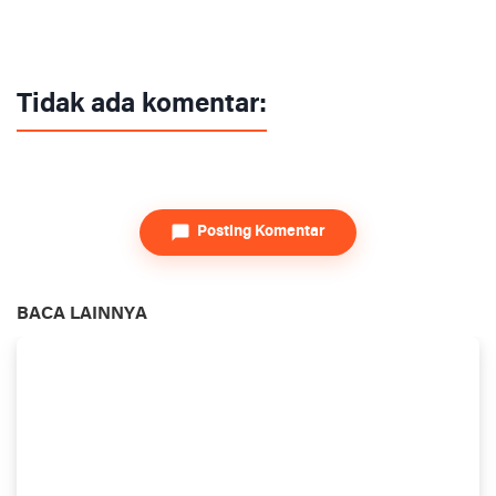
Tidak ada komentar:
Posting Komentar
BACA LAINNYA