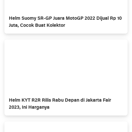
Helm Suomy SR-GP Juara MotoGP 2022 Dijual Rp 10
Juta, Cocok Buat Kolektor
Helm KYT R2R Rilis Rabu Depan di Jakarta Fair
2023, Ini Harganya