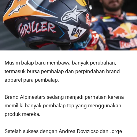
Musim balap baru membawa banyak perubahan,
termasuk bursa pembalap dan perpindahan brand
apparel para pembalap.
Brand Alpinestars sedang menjadi perhatian karena
memiliki banyak pembalap top yang menggunakan
produk mereka.
Setelah sukses dengan Andrea Dovizioso dan Jorge