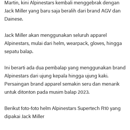
Martin, kini Alpinestars kembali menggebrak dengan
Jack Miller yang baru saja beralih dari brand AGV dan
Dainese.
Jack Miller akan menggunakan seluruh apparel
Alpinestars, mulai dari helm, wearpack, gloves, hingga
sepatu balap.
Ini berarti ada dua pembalap yang menggunakan brand
Alpinestars dari ujung kepala hingga ujung kaki.
Persaingan brand apparel semakin seru dan menarik
untuk ditonton pada musim balap 2023.
Berikut foto-foto helm Alpinestars Supertech R10 yang
dipakai Jack Miller